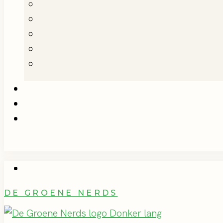
DE GROENE NERDS