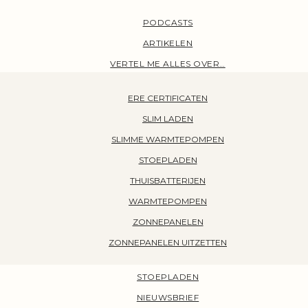
PODCASTS
ARTIKELEN
VERTEL ME ALLES OVER…
ERE CERTIFICATEN
SLIM LADEN
SLIMME WARMTEPOMPEN
STOEPLADEN
THUISBATTERIJEN
WARMTEPOMPEN
ZONNEPANELEN
ZONNEPANELEN UITZETTEN
STOEPLADEN
NIEUWSBRIEF