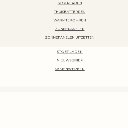
STOEPLADEN
THUISBATTERIJEN
WARMTEPOMPEN
ZONNEPANELEN
ZONNEPANELEN UITZETTEN
STOEPLADEN
NIEUWSBRIEF
SAMENWERKEN