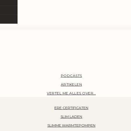
PODCASTS
ARTIKELEN
VERTEL ME ALLES OVER…
ERE CERTIFICATEN
SLIM LADEN
SLIMME WARMTEPOMPEN