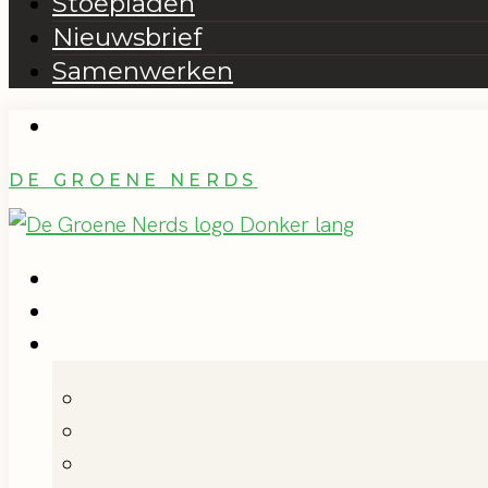
Stoepladen
Nieuwsbrief
Samenwerken
DE GROENE NERDS