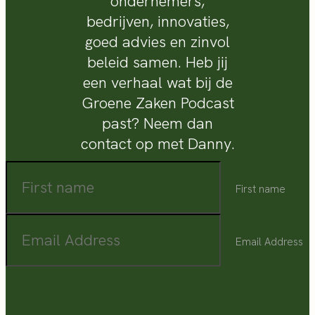
ondernemers,
bedrijven, innovaties,
goed advies en zinvol
beleid samen. Heb jij
een verhaal wat bij de
Groene Zaken Podcast
past? Neem dan
contact op met Danny.
First name
Email Address