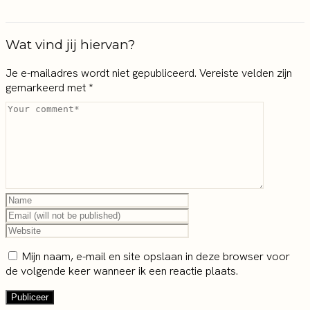
Wat vind jij hiervan?
Je e-mailadres wordt niet gepubliceerd.
Vereiste velden zijn
gemarkeerd met
*
Mijn naam, e-mail en site opslaan in deze browser voor
de volgende keer wanneer ik een reactie plaats.