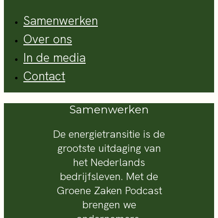
Samenwerken
Over ons
In de media
Contact
Samenwerken
De energietransitie is de
grootste uitdaging van
het Nederlands
bedrijfsleven. Met de
Groene Zaken Podcast
brengen we