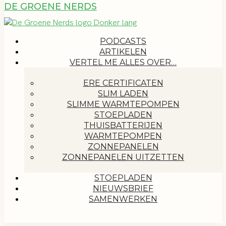
DE GROENE NERDS
PODCASTS
ARTIKELEN
VERTEL ME ALLES OVER…
ERE CERTIFICATEN
SLIM LADEN
SLIMME WARMTEPOMPEN
STOEPLADEN
THUISBATTERIJEN
WARMTEPOMPEN
ZONNEPANELEN
ZONNEPANELEN UITZETTEN
STOEPLADEN
NIEUWSBRIEF
SAMENWERKEN