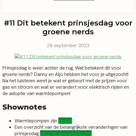
#11 Dit betekent prinsjesdag voor
groene nerds
28 september 2023
Prinsjesdag is weer achter de rug. Wat betekent dit voor
groene nerds? Danny en Aljo hebben het voor je uitgezocht!
Na het luisteren weet je wat er gebeurt met de prijzen voor
gas en stroom en wat er verandert voor elektrisch rijden en
de adoptie van warmtepompen!
Shownotes
Warmtepompen zijn
gedoe
.
Een overzicht van de belangrijkste veranderingen van
prinsjesdag
voor de energierekening