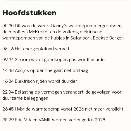
Hoofdstukken
00:30 Dit was de week: Danny’s warmtepomp ergernissen,
de meatless McKroket en de volledig elektrische
warmtepompen van de huisjes in Safaripark Beekse Bergen.
08:16 Het energieplafond vervalt
09:34 Stroom wordt goedkoper, gas wordt duurder
14:48 Accijns op benzine gaat niet omlaag
16:34 Elektrisch rijden wordt duurder
22:04 Belasting op vermogen verandert: de gevolgen voor
duurzame beleggingen
26:45 Hybride warmtepomp vanaf 2026 niet meer verplicht
30:29 EIA, MIA en VAMIL worden verlengd tot 2028