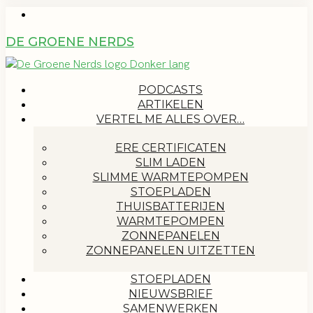
DE GROENE NERDS
PODCASTS
ARTIKELEN
VERTEL ME ALLES OVER…
ERE CERTIFICATEN
SLIM LADEN
SLIMME WARMTEPOMPEN
STOEPLADEN
THUISBATTERIJEN
WARMTEPOMPEN
ZONNEPANELEN
ZONNEPANELEN UITZETTEN
STOEPLADEN
NIEUWSBRIEF
SAMENWERKEN