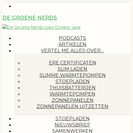
DE GROENE NERDS
PODCASTS
ARTIKELEN
VERTEL ME ALLES OVER…
ERE CERTIFICATEN
SLIM LADEN
SLIMME WARMTEPOMPEN
STOEPLADEN
THUISBATTERIJEN
WARMTEPOMPEN
ZONNEPANELEN
ZONNEPANELEN UITZETTEN
STOEPLADEN
NIEUWSBRIEF
SAMENWERKEN