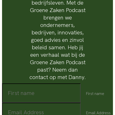
bedrijfsleven. Met de
Groene Zaken Podcast
brengen we
ondernemers,
bedrijven, innovaties,
goed advies en zinvol
beleid samen. Heb jij
een verhaal wat bij de
Groene Zaken Podcast
past? Neem dan
contact op met Danny.
First name
Email Address