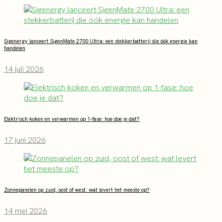
Sigenergy lanceert SigenMate 2700 Ultra: een stekkerbatterij die óók energie kan
handelen
14 juli 2026
Elektrisch koken en verwarmen op 1-fase: hoe doe je dat?
17 juni 2026
Zonnepanelen op zuid, oost of west: wat levert het meeste op?
14 mei 2026