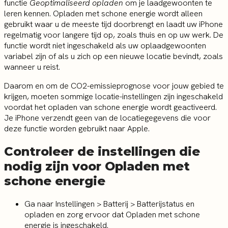
functie
Geoptimaliseerd opladen
om je laadgewoonten te
leren kennen. Opladen met schone energie wordt alleen
gebruikt waar u de meeste tijd doorbrengt en laadt uw iPhone
regelmatig voor langere tijd op, zoals thuis en op uw werk. De
functie wordt niet ingeschakeld als uw oplaadgewoonten
variabel zijn of als u zich op een nieuwe locatie bevindt, zoals
wanneer u reist.
Daarom en om de CO2-emissieprognose voor jouw gebied te
krijgen, moeten sommige locatie-instellingen zijn ingeschakeld
voordat het opladen van schone energie wordt geactiveerd.
Je iPhone verzendt geen van de locatiegegevens die voor
deze functie worden gebruikt naar Apple.
Controleer de instellingen die
nodig zijn voor Opladen met
schone energie
Ga naar Instellingen > Batterij > Batterijstatus en
opladen en zorg ervoor dat Opladen met schone
energie is ingeschakeld.