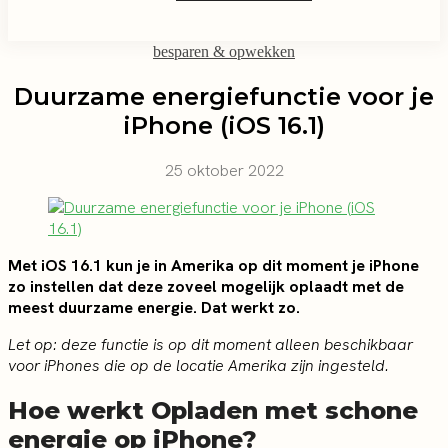
besparen & opwekken
Duurzame energiefunctie voor je
iPhone (iOS 16.1)
25 oktober 2022
Met iOS 16.1 kun je in Amerika op dit moment je iPhone
zo instellen dat deze zoveel mogelijk oplaadt met de
meest duurzame energie. Dat werkt zo.
Let op: deze functie is op dit moment alleen beschikbaar
voor iPhones die op de locatie Amerika zijn ingesteld.
Hoe werkt Opladen met schone
energie op iPhone?