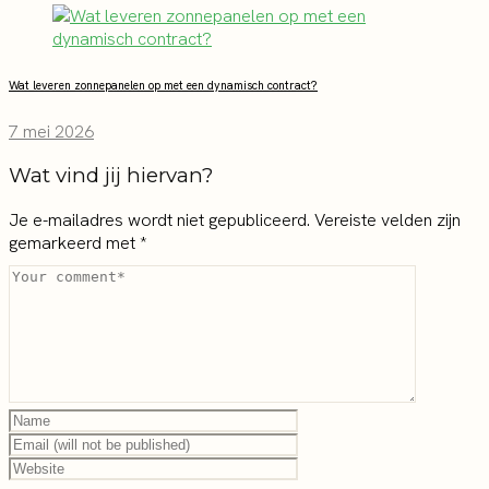
Wat leveren zonnepanelen op met een dynamisch contract?
7 mei 2026
Wat vind jij hiervan?
Je e-mailadres wordt niet gepubliceerd.
Vereiste velden zijn
gemarkeerd met
*