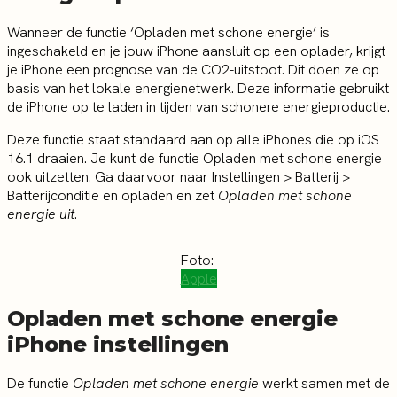
Wanneer de functie ‘Opladen met schone energie’ is
ingeschakeld en je jouw iPhone aansluit op een oplader, krijgt
je iPhone een prognose van de CO2-uitstoot. Dit doen ze op
basis van het lokale energienetwerk. Deze informatie gebruikt
de iPhone op te laden in tijden van schonere energieproductie.
Deze functie staat standaard aan op alle iPhones die op iOS
16.1 draaien. Je kunt de functie Opladen met schone energie
ook uitzetten. Ga daarvoor naar Instellingen > Batterij >
Batterijconditie en opladen en zet
Opladen met schone
energie uit
.
Foto:
Apple
Opladen met schone energie
iPhone instellingen
De functie
Opladen met schone energie
werkt samen met de