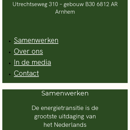
Utrechtseweg 310 – gebouw B30 6812 AR
Arnhem
Samenwerken
Over ons
In de media
Contact
Samenwerken
De energietransitie is de
grootste uitdaging van
het Nederlands