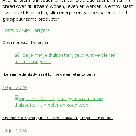
breed over duurzaam wonen, leven en werken. Is enthousiast
over elektrisch rijden, slim energie en gas besparen én test
graag duurzame producten.
Posts by Aljo Hartgers
Ook interessant voor jou
Hoe je met je thuisbatterij geld kunt verdienen met netcongestie
18 juli 2026
SigenStor Neo: Sigenergy maakt nieuwe thuisbatterij simpeler en goedkoper
16 juli 2026