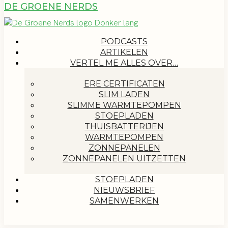
DE GROENE NERDS
PODCASTS
ARTIKELEN
VERTEL ME ALLES OVER…
ERE CERTIFICATEN
SLIM LADEN
SLIMME WARMTEPOMPEN
STOEPLADEN
THUISBATTERIJEN
WARMTEPOMPEN
ZONNEPANELEN
ZONNEPANELEN UITZETTEN
STOEPLADEN
NIEUWSBRIEF
SAMENWERKEN